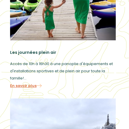
Les journées plein air
Accès de 10h à 16h30 à une panoplie d'équipements et
d'installations sportives et de plein air pour toute la
famille!...
En savoir plus