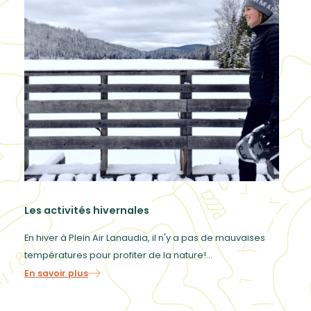
Les activités hivernales
En hiver à Plein Air Lanaudia, il n'y a pas de mauvaises
températures pour profiter de la nature!...
En savoir plus