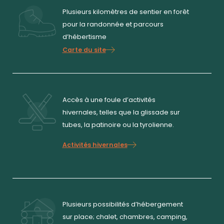
Plusieurs kilomètres de sentier en forêt
pour la randonnée et parcours
d’hébertisme
Carte du site
Accès à une foule d’activités
hivernales, telles que la glissade sur
tubes, la patinoire ou la tyrolienne.
Activités hivernales
Plusieurs possibilités d’hébergement
sur place; chalet, chambres, camping,