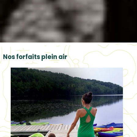
Nos forfaits plein air