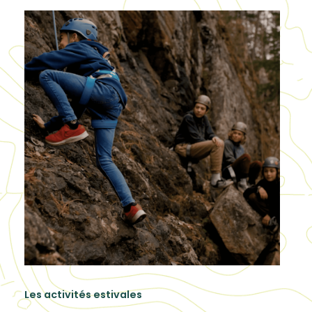
Les activités estivales