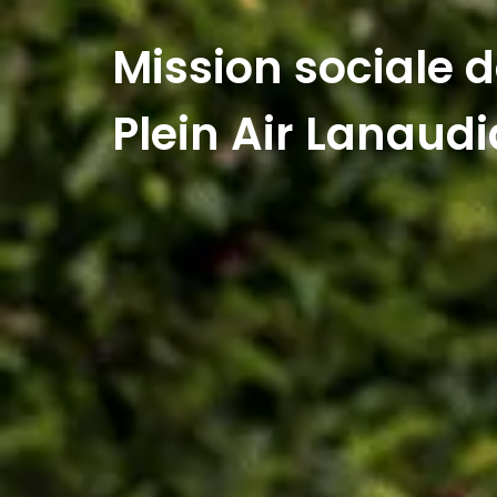
Mission sociale 
Plein Air Lanaudi