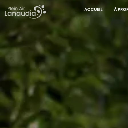
ACCUEIL
À PRO