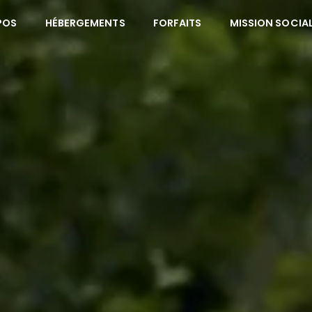
POS
HÉBERGEMENTS
FORFAITS
MISSION SOCIA