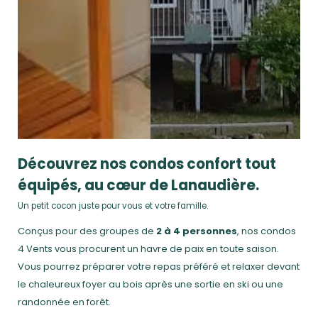
Découvrez nos condos confort tout
équipés, au cœur de Lanaudière.
Un petit cocon juste pour vous et votre famille.
Conçus pour des groupes de
2 à 4 personnes
, nos condos
4 Vents vous procurent un havre de paix en toute saison.
Vous pourrez préparer votre repas préféré et relaxer devant
le chaleureux foyer au bois après une sortie en ski ou une
randonnée en forêt.