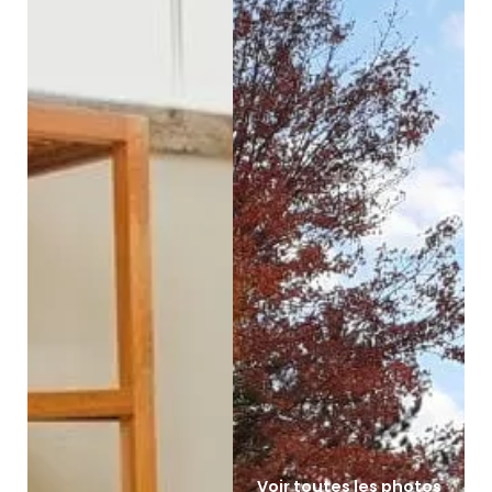
Voir toutes les photos