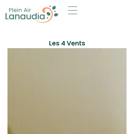
Les 4 Vents