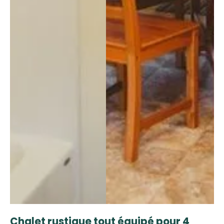
Chalet rustique tout équipé pour 4