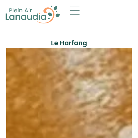
Le Harfang