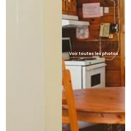
Voir toutes les photos